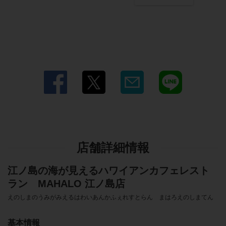
店舗詳細情報
江ノ島の海が見えるハワイアンカフェレスト
ラン MAHALO 江ノ島店
えのしまのうみがみえるはわいあんかふぇれすとらん まはろえのしまてん
基本情報