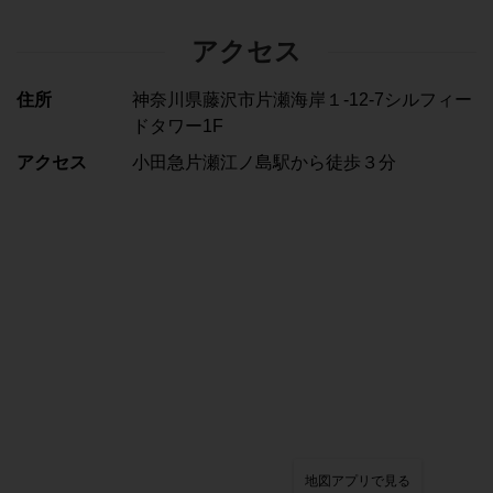
アクセス
住所
神奈川県藤沢市片瀬海岸１-12-7シルフィー
ドタワー1F
アクセス
小田急片瀬江ノ島駅から徒歩３分
地図アプリで見る