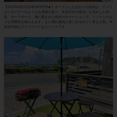
【2023年6月21日NEWOPEN★】オープンしたばかりの店内は、アメリ
カンダイナーのようなお洒落な造り。木目や石の風合いを活かした内
装、サーフボード、海に囲まれた絶好のロケーションで、リゾートのよ
うな雰囲気を味わえます。また隠れ家的に楽しめるロフト席も人気。半
貸切可能なプライベートなスペースです。