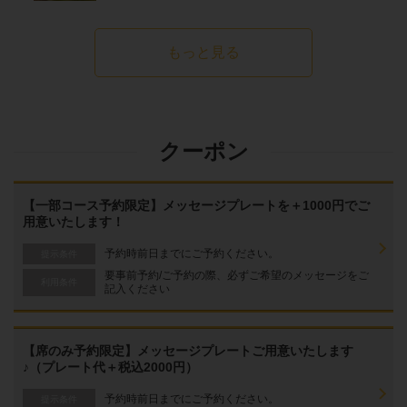
もっと見る
クーポン
【一部コース予約限定】メッセージプレートを＋1000円でご
用意いたします！
予約時前日までにご予約ください。
提示条件
要事前予約/ご予約の際、必ずご希望のメッセージをご
利用条件
記入ください
【席のみ予約限定】メッセージプレートご用意いたします
♪（プレート代＋税込2000円）
予約時前日までにご予約ください。
提示条件