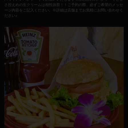
さ控えめの生クリームは相性抜群！！ご予約の際、必ずご希望のメッセ
ージ内容をご記入ください。※詳細は店舗までお気軽にお問い合わせく
ださい♪