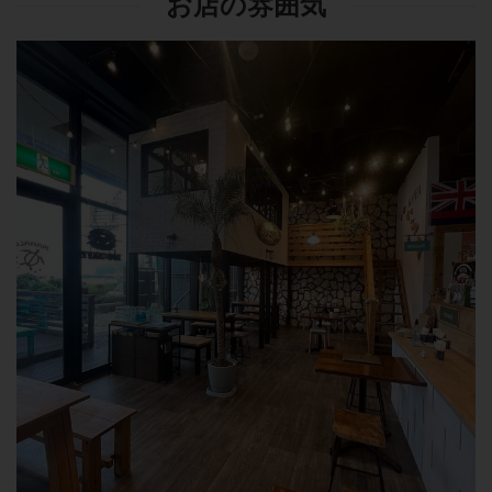
お店の雰囲気